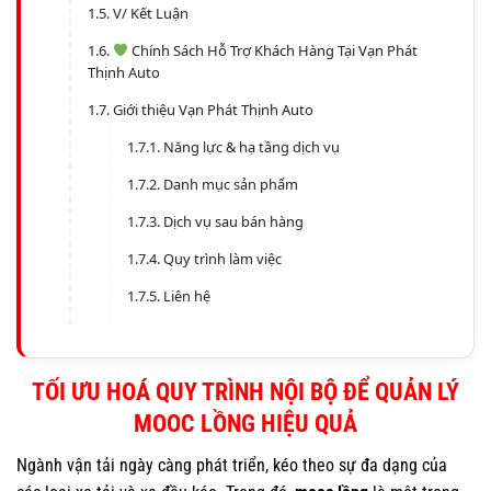
V/ Kết Luận
Chính Sách Hỗ Trợ Khách Hàng Tại Vạn Phát
Thịnh Auto
Giới thiệu Vạn Phát Thịnh Auto
Năng lực & hạ tầng dịch vụ
Danh mục sản phẩm
Dịch vụ sau bán hàng
Quy trình làm việc
Liên hệ
TỐI ƯU HOÁ QUY TRÌNH NỘI BỘ ĐỂ QUẢN LÝ
MOOC LỒNG HIỆU QUẢ
Ngành vận tải ngày càng phát triển, kéo theo sự đa dạng của