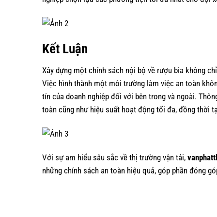
Kết Luận
Xây dựng một chính sách nội bộ về rượu bia không chỉ
Việc hình thành một môi trường làm việc an toàn không
tín của doanh nghiệp đối với bên trong và ngoài. Thô
toàn cũng như hiệu suất hoạt động tối đa, đồng thời tạ
Với sự am hiểu sâu sắc về thị trường vận tải,
vanphatt
những chính sách an toàn hiệu quả, góp phần đóng gó
.