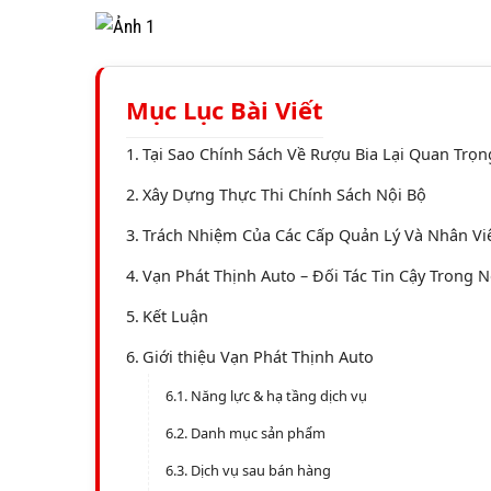
Mục Lục Bài Viết
Tại Sao Chính Sách Về Rượu Bia Lại Quan Trọn
Xây Dựng Thực Thi Chính Sách Nội Bộ
Trách Nhiệm Của Các Cấp Quản Lý Và Nhân Vi
Vạn Phát Thịnh Auto – Đối Tác Tin Cậy Trong 
Kết Luận
Giới thiệu Vạn Phát Thịnh Auto
Năng lực & hạ tầng dịch vụ
Danh mục sản phẩm
Dịch vụ sau bán hàng