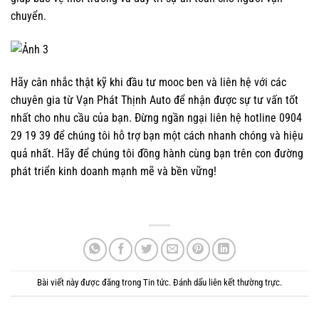
chuyển.
Hãy cân nhắc thật kỹ khi đầu tư mooc ben và liên hệ với các
chuyên gia từ Vạn Phát Thịnh Auto để nhận được sự tư vấn tốt
nhất cho nhu cầu của bạn. Đừng ngần ngại liên hệ hotline 0904
29 19 39 để chúng tôi hỗ trợ bạn một cách nhanh chóng và hiệu
quả nhất. Hãy để chúng tôi đồng hành cùng bạn trên con đường
phát triển kinh doanh mạnh mẽ và bền vững!
.
Bài viết này được đăng trong
Tin tức
. Đánh dấu
liên kết thường trực
.