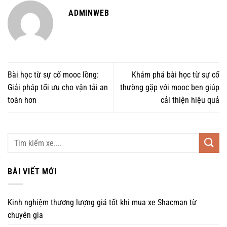
ADMINWEB
Bài học từ sự cố mooc lồng:
Khám phá bài học từ sự cố
Giải pháp tối ưu cho vận tải an
thường gặp với mooc ben giúp
toàn hơn
cải thiện hiệu quả
BÀI VIẾT MỚI
Kinh nghiệm thương lượng giá tốt khi mua xe Shacman từ
chuyên gia