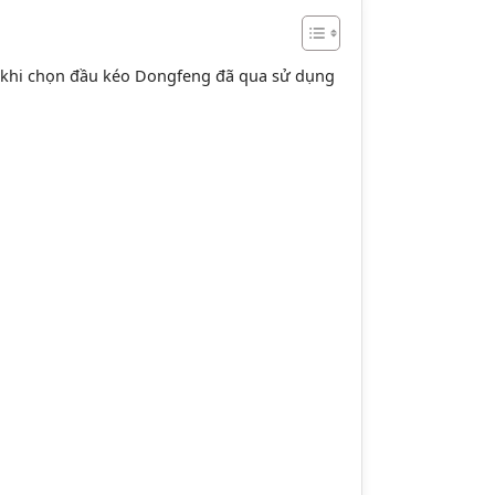
 khi chọn đầu kéo Dongfeng đã qua sử dụng