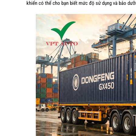
khiển có thể cho bạn biết mức độ sử dụng và bảo dưỡn