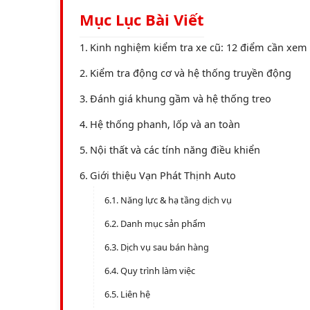
Mục Lục Bài Viết
Kinh nghiệm kiểm tra xe cũ: 12 điểm cần xem
Kiểm tra động cơ và hệ thống truyền động
Đánh giá khung gầm và hệ thống treo
Hệ thống phanh, lốp và an toàn
Nội thất và các tính năng điều khiển
Giới thiệu Vạn Phát Thịnh Auto
Năng lực & hạ tầng dịch vụ
Danh mục sản phẩm
Dịch vụ sau bán hàng
Quy trình làm việc
Liên hệ