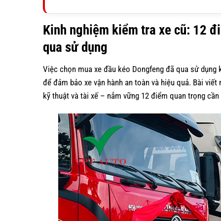
Kinh nghiệm kiểm tra xe cũ: 12 
qua sử dụng
Việc chọn mua xe đầu kéo Dongfeng đã qua sử dụng kh
để đảm bảo xe vận hành an toàn và hiệu quả. Bài viết 
kỹ thuật và tài xế – nắm vững 12 điểm quan trọng cần 