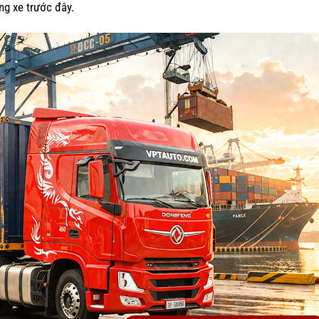
g xe trước đây.