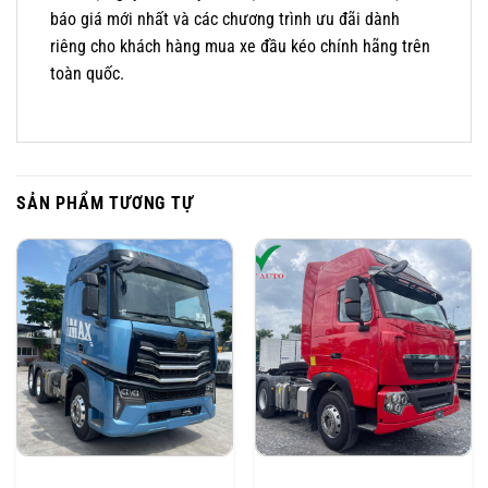
báo giá mới nhất và các chương trình ưu đãi dành
riêng cho khách hàng mua xe đầu kéo chính hãng trên
toàn quốc.
SẢN PHẨM TƯƠNG TỰ