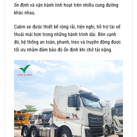
ổn định và vận hành linh hoạt trên nhiều cung đường
khác nhau.
Cabin xe được thiết kế rộng rãi, tiện nghi, hỗ trợ tài xế
thoải mái hơn trong những hành trình dài. Bên cạnh
đó, hệ thống an toàn, phanh, treo và truyền động được
tối ưu nhằm đảm bảo độ ổn định khi chở tải nặng.