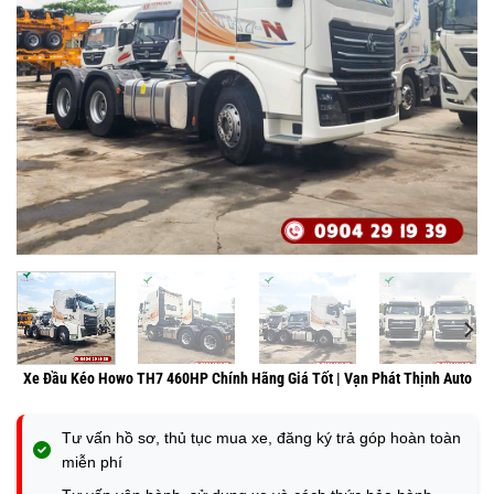
Xe Đầu Kéo Howo TH7 460HP Chính Hãng Giá Tốt | Vạn Phát Thịnh Auto
Tư vấn hồ sơ, thủ tục mua xe, đăng ký trả góp hoàn toàn
miễn phí