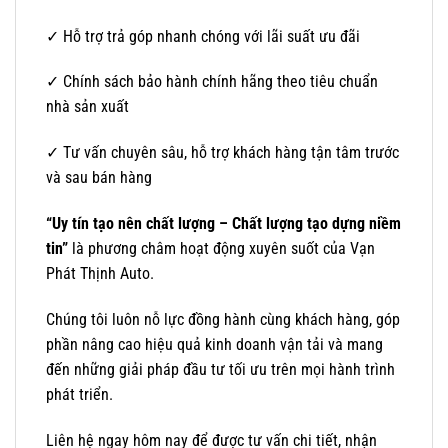
✓ Hỗ trợ trả góp nhanh chóng với lãi suất ưu đãi
✓ Chính sách bảo hành chính hãng theo tiêu chuẩn
nhà sản xuất
✓ Tư vấn chuyên sâu, hỗ trợ khách hàng tận tâm trước
và sau bán hàng
“Uy tín tạo nên chất lượng – Chất lượng tạo dựng niềm
tin”
là phương châm hoạt động xuyên suốt của Vạn
Phát Thịnh Auto.
Chúng tôi luôn nỗ lực đồng hành cùng khách hàng, góp
phần nâng cao hiệu quả kinh doanh vận tải và mang
đến những giải pháp đầu tư tối ưu trên mọi hành trình
phát triển.
Liên hệ ngay hôm nay để được tư vấn chi tiết, nhận