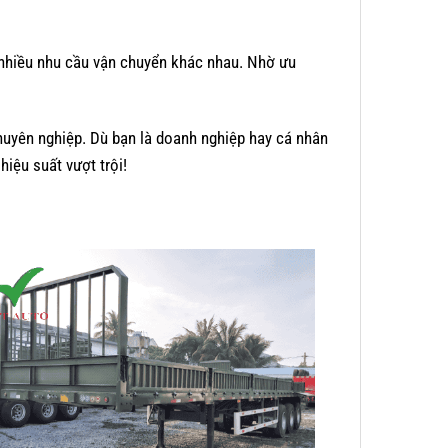
 nhiều nhu cầu vận chuyển khác nhau. Nhờ ưu
chuyên nghiệp. Dù bạn là doanh nghiệp hay cá nhân
hiệu suất vượt trội!