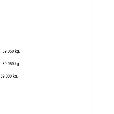
i 39.050 kg.
i 39.050 kg.
 39.000 kg.